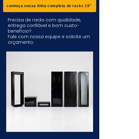
conheça nossa linha completa de racks 19"
Precisa de racks com qualidade,
entrega confiável e bom custo-
benefício?
Fale com nossa equipe e solicite um
orçamento.